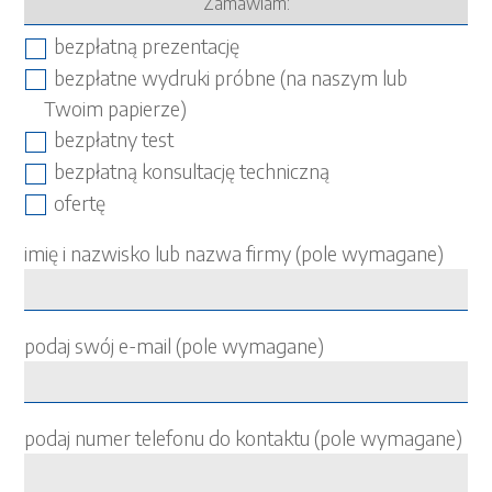
Zamawiam:
bezpłatną prezentację
bezpłatne wydruki próbne (na naszym lub
Twoim papierze)
bezpłatny test
bezpłatną konsultację techniczną
ofertę
imię i nazwisko lub nazwa firmy (pole wymagane)
podaj swój e-mail (pole wymagane)
podaj numer telefonu do kontaktu (pole wymagane)