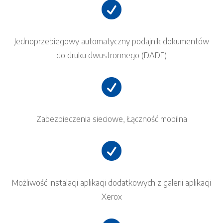

Jednoprzebiegowy automatyczny podajnik dokumentów
do druku dwustronnego (DADF)

Zabezpieczenia sieciowe, Łączność mobilna

Możliwość instalacji aplikacji dodatkowych z galerii aplikacji
Xerox