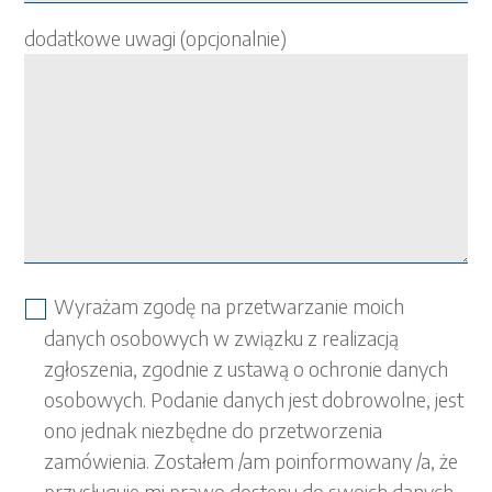
dodatkowe uwagi (opcjonalnie)
Wyrażam zgodę na przetwarzanie moich
danych osobowych w związku z realizacją
zgłoszenia, zgodnie z ustawą o ochronie danych
osobowych. Podanie danych jest dobrowolne, jest
ono jednak niezbędne do przetworzenia
zamówienia. Zostałem /am poinformowany /a, że
przysługuje mi prawo dostępu do swoich danych,