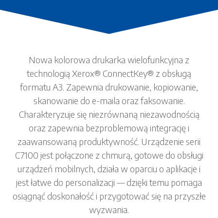
Nowa kolorowa drukarka wielofunkcyjna z
technologią Xerox® ConnectKey® z obsługą
formatu A3. Zapewnia drukowanie, kopiowanie,
skanowanie do e-maila oraz faksowanie.
Charakteryzuje się niezrównaną niezawodnością
oraz zapewnia bezproblemową integrację i
zaawansowaną produktywność. Urządzenie serii
C7100 jest połączone z chmurą, gotowe do obsługi
urządzeń mobilnych, działa w oparciu o aplikacje i
jest łatwe do personalizacji — dzięki temu pomaga
osiągnąć doskonałość i przygotować się na przyszłe
wyzwania.