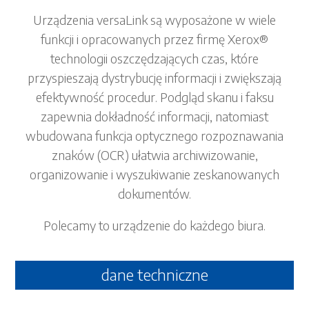
Urządzenia versaLink są wyposażone w wiele
funkcji i opracowanych przez firmę Xerox®
technologii oszczędzających czas, które
przyspieszają dystrybucję informacji i zwiększają
efektywność procedur. Podgląd skanu i faksu
zapewnia dokładność informacji, natomiast
wbudowana funkcja optycznego rozpoznawania
znaków (OCR) ułatwia archiwizowanie,
organizowanie i wyszukiwanie zeskanowanych
dokumentów.
Polecamy to urządzenie do każdego biura.
dane techniczne