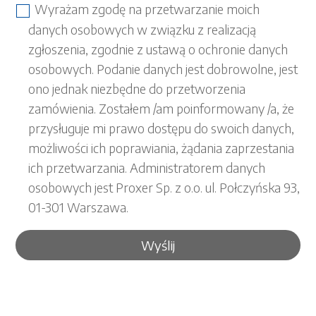
Wyrażam zgodę na przetwarzanie moich
danych osobowych w związku z realizacją
zgłoszenia, zgodnie z ustawą o ochronie danych
osobowych. Podanie danych jest dobrowolne, jest
ono jednak niezbędne do przetworzenia
zamówienia. Zostałem /am poinformowany /a, że
przysługuje mi prawo dostępu do swoich danych,
możliwości ich poprawiania, żądania zaprzestania
ich przetwarzania. Administratorem danych
osobowych jest Proxer Sp. z o.o. ul. Połczyńska 93,
01-301 Warszawa.