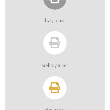
biały toner

srebrny toner
