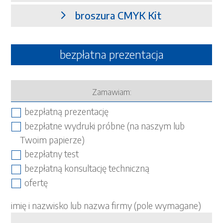
broszura CMYK Kit
bezpłatna prezentacja
Zamawiam:
bezpłatną prezentację
bezpłatne wydruki próbne (na naszym lub
Twoim papierze)
bezpłatny test
bezpłatną konsultację techniczną
ofertę
imię i nazwisko lub nazwa firmy (pole wymagane)