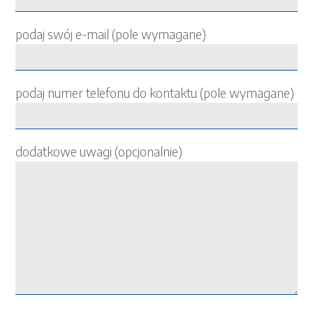
podaj swój e-mail (pole wymagane)
podaj numer telefonu do kontaktu (pole wymagane)
dodatkowe uwagi (opcjonalnie)