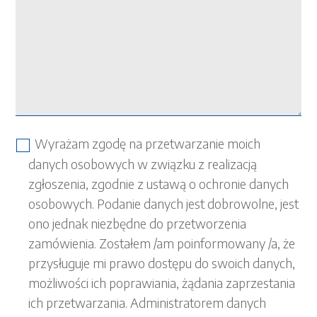
Wyrażam zgodę na przetwarzanie moich
danych osobowych w związku z realizacją
zgłoszenia, zgodnie z ustawą o ochronie danych
osobowych. Podanie danych jest dobrowolne, jest
ono jednak niezbędne do przetworzenia
zamówienia. Zostałem /am poinformowany /a, że
przysługuje mi prawo dostępu do swoich danych,
możliwości ich poprawiania, żądania zaprzestania
ich przetwarzania. Administratorem danych