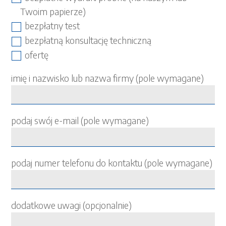
Twoim papierze)
bezpłatny test
bezpłatną konsultację techniczną
ofertę
imię i nazwisko lub nazwa firmy (pole wymagane)
podaj swój e-mail (pole wymagane)
podaj numer telefonu do kontaktu (pole wymagane)
dodatkowe uwagi (opcjonalnie)